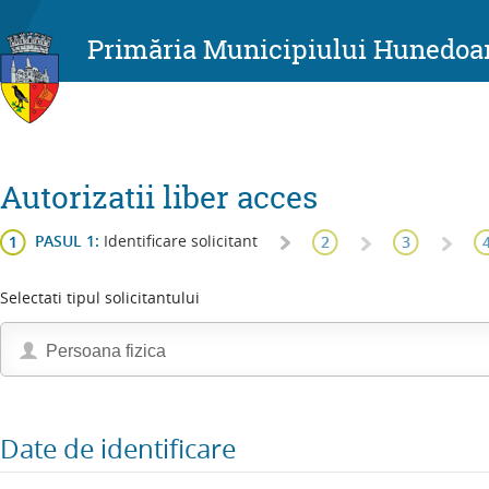
Primăria Municipiului Hunedoa
Autorizatii liber acces
PASUL 1:
Identificare solicitant
Selectati tipul solicitantului
Persoana fizica
Date de identificare