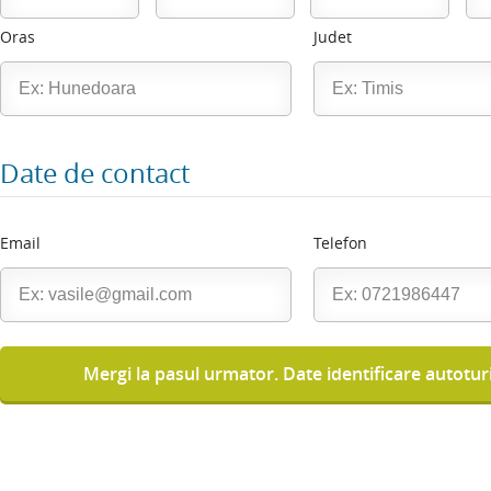
Oras
Judet
Date de contact
Email
Telefon